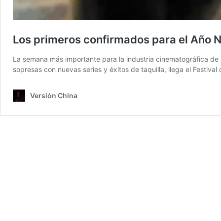
Los primeros confirmados para el Año 
La semana más importante para la industria cinematográfica de 
sopresas con nuevas series y éxitos de taquilla, llega el Festiva
Versión China