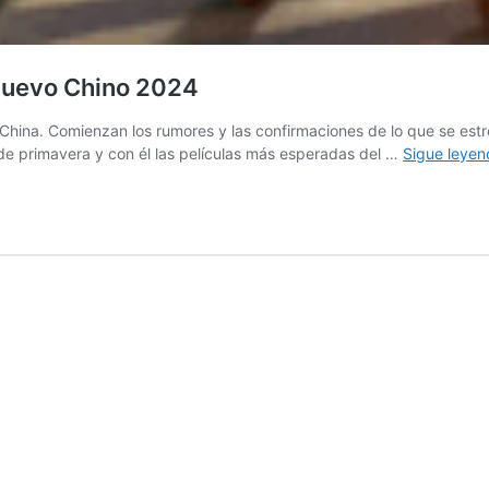
Nuevo Chino 2024
China. Comienzan los rumores y las confirmaciones de lo que se est
l de primavera y con él las películas más esperadas del …
Sigue leyen